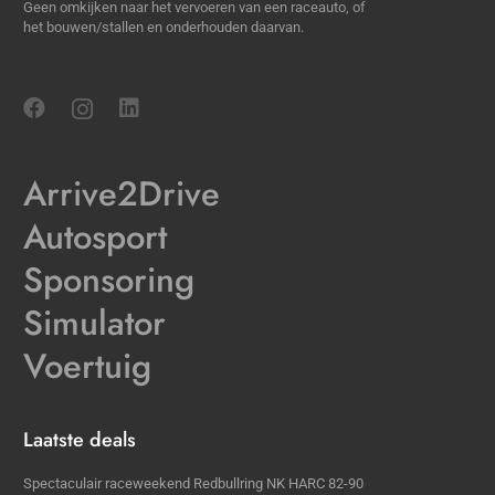
Geen omkijken naar het vervoeren van een raceauto, of
het bouwen/stallen en onderhouden daarvan.
Arrive2Drive
Autosport
Sponsoring
Simulator
Voertuig
Laatste deals
Spectaculair raceweekend Redbullring NK HARC 82-90