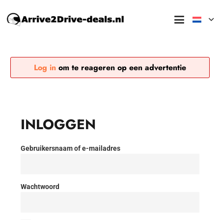
Log in
om te reageren op een advertentie
INLOGGEN
Gebruikersnaam of e-mailadres
Wachtwoord