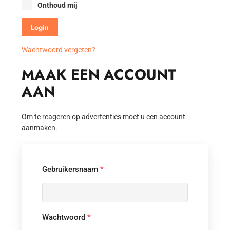
Onthoud mij
Wachtwoord vergeten?
MAAK EEN ACCOUNT
AAN
Om te reageren op advertenties moet u een account
aanmaken.
Gebruikersnaam
*
Wachtwoord
*