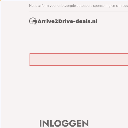
Het platform voor onbezorgde autosport, sponsoring en sim-eq
INLOGGEN