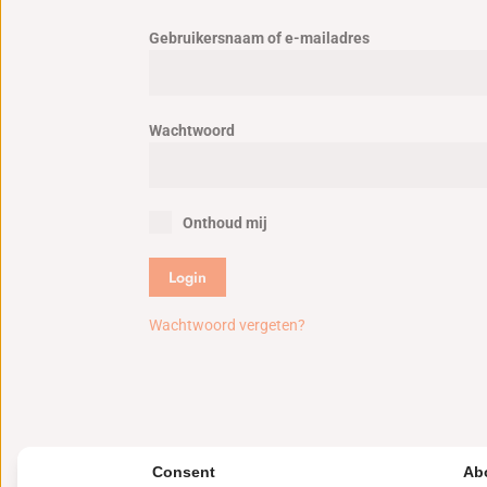
Gebruikersnaam of e-mailadres
Wachtwoord
Onthoud mij
Wachtwoord vergeten?
Consent
Ab