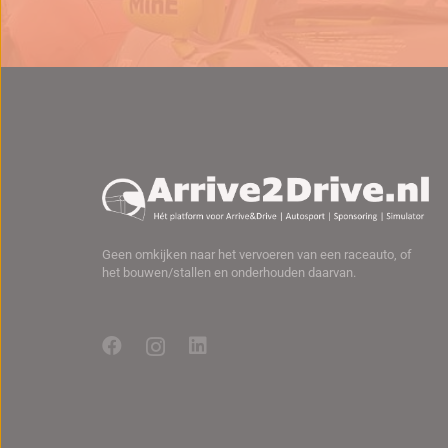
Geen omkijken naar het vervoeren van een raceauto, of
het bouwen/stallen en onderhouden daarvan.