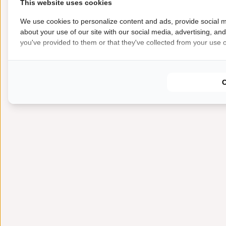
This website uses cookies
We use cookies to personalize content and ads, provide social m
about your use of our site with our social media, advertising, an
you've provided to them or that they've collected from your use of