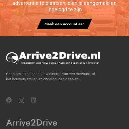
advertentie te plaatsen, dien je aangemeld en
ingelogd te zijn
Maak een account aan
Geen omkijken naar het vervoeren van een raceauto, of
het bouwen/stallen en onderhouden daarvan.
Arrive2Drive