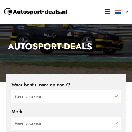
AUTOSPORT-DEALS
Waar bent u naar op zoek?
Merk