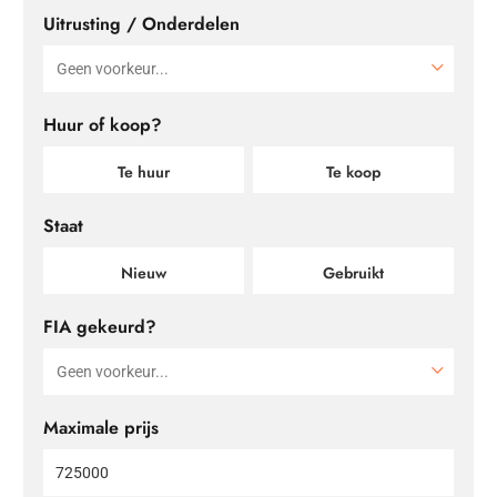
Uitrusting / Onderdelen
Huur of koop?
Te huur
Te koop
Staat
Nieuw
Gebruikt
FIA gekeurd?
Maximale prijs
Prijs