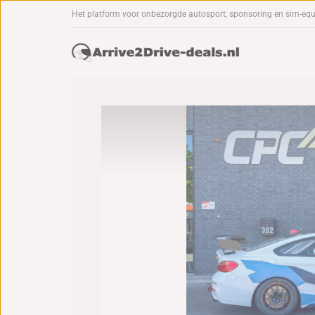
Het platform voor onbezorgde autosport, sponsoring en sim-eq