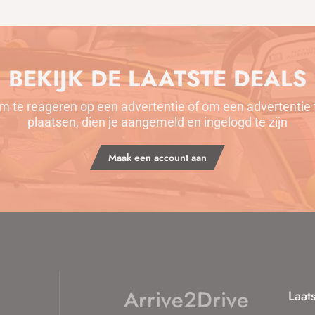
BEKIJK DE LAATSTE DEALS
m te reageren op een advertentie of om een advertentie 
plaatsen, dien je aangemeld en ingelogd te zijn
Maak een account aan
Arrive2Drive
Laat