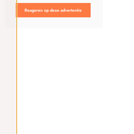
Reageren op deze advertentie