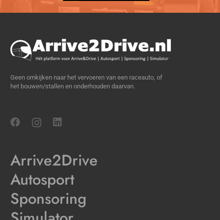
Geen omkijken naar het vervoeren van een raceauto, of
het bouwen/stallen en onderhouden daarvan.
Arrive2Drive
Autosport
Sponsoring
Simulator