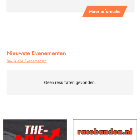
Meer informatie
Nieuwste Evenementen
Bekijk alle Evenementen
Geen resultaten gevonden.