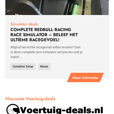
Simulator deals
COMPLETE REDBULL RACING
RACE SIMULATOR – BELEEF HET
ULTIEME RACEGEVOEL!
Altijd al het échte racegevoel willen ervaren? Dan
is deze complete race simulator set precies wat je
zoekt!...
Complete Setup
Nieuw
Meer informatie
Nieuwste Voertuig-deals