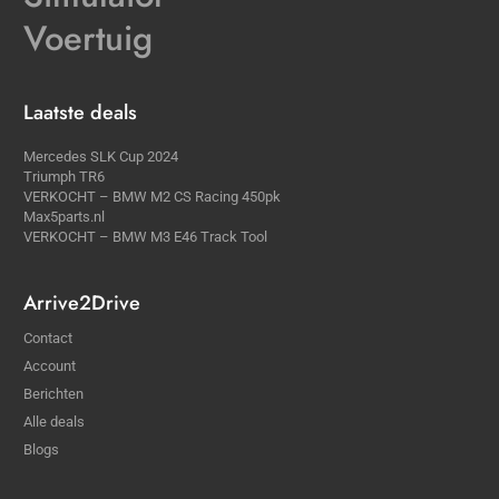
Voertuig
Laatste deals
Mercedes SLK Cup 2024
Triumph TR6
VERKOCHT – BMW M2 CS Racing 450pk
Max5parts.nl
VERKOCHT – BMW M3 E46 Track Tool
Arrive2Drive
Contact
Account
Berichten
Alle deals
Blogs