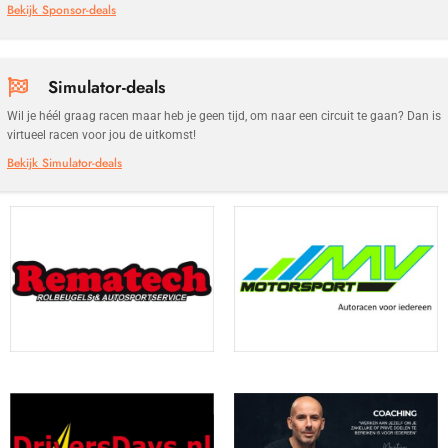
Bekijk Sponsor-deals
Simulator-deals
Wil je héél graag racen maar heb je geen tijd, om naar een circuit te gaan? Dan is
virtueel racen voor jou de uitkomst!
Bekijk Simulator-deals