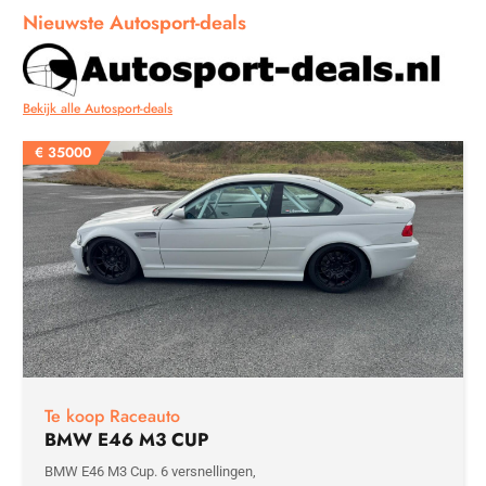
Nieuwste Autosport-deals
Bekijk alle Autosport-deals
€
35000
Te koop Raceauto
BMW E46 M3 CUP
BMW E46 M3 Cup. 6 versnellingen,