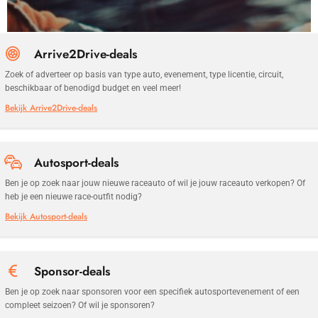
Arrive2Drive-deals
Zoek of adverteer op basis van type auto, evenement, type licentie, circuit,
beschikbaar of benodigd budget en veel meer!
Bekijk Arrive2Drive-deals
Autosport-deals
Ben je op zoek naar jouw nieuwe raceauto of wil je jouw raceauto verkopen? Of
heb je een nieuwe race-outfit nodig?
Bekijk Autosport-deals
Sponsor-deals
Ben je op zoek naar sponsoren voor een specifiek autosportevenement of een
compleet seizoen? Of wil je sponsoren?