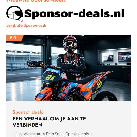
Bekijk alle Sponsor-deals
€
0
Sponsor deals
EEN VERHAAL OM JE AAN TE
VERBINDEN
Hallo, Mijn naam is Rein Saris. Op mijn achtste