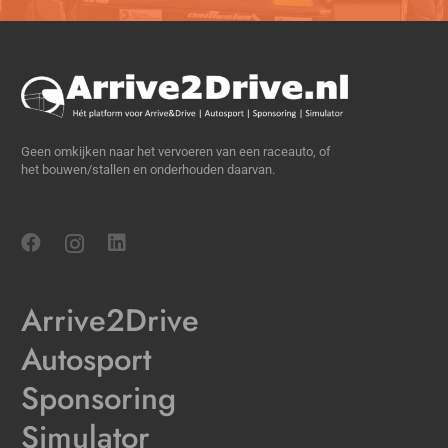
Geen omkijken naar het vervoeren van een raceauto, of
het bouwen/stallen en onderhouden daarvan.
Arrive2Drive
Autosport
Sponsoring
Simulator