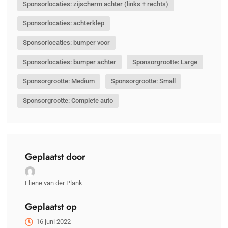
Sponsorlocaties: zijscherm achter (links + rechts)
Sponsorlocaties: achterklep
Sponsorlocaties: bumper voor
Sponsorlocaties: bumper achter
Sponsorgrootte: Large
Sponsorgrootte: Medium
Sponsorgrootte: Small
Sponsorgrootte: Complete auto
Geplaatst door
Eliene van der Plank
Geplaatst op
16 juni 2022