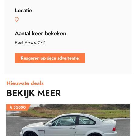
Locatie
Aantal keer bekeken
Post Views:
272
Reageren op deze advertentie
Nieuwste deals
BEKIJK MEER
€
35000