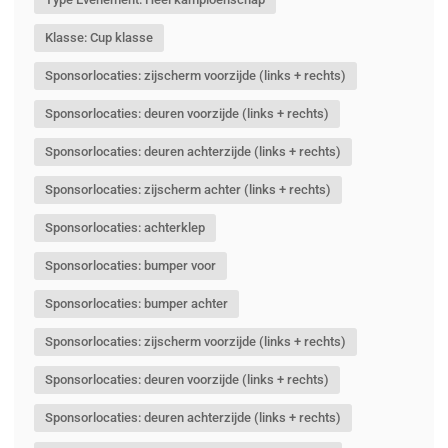
Klasse: Cup klasse
Sponsorlocaties: zijscherm voorzijde (links + rechts)
Sponsorlocaties: deuren voorzijde (links + rechts)
Sponsorlocaties: deuren achterzijde (links + rechts)
Sponsorlocaties: zijscherm achter (links + rechts)
Sponsorlocaties: achterklep
Sponsorlocaties: bumper voor
Sponsorlocaties: bumper achter
Sponsorlocaties: zijscherm voorzijde (links + rechts)
Sponsorlocaties: deuren voorzijde (links + rechts)
Sponsorlocaties: deuren achterzijde (links + rechts)