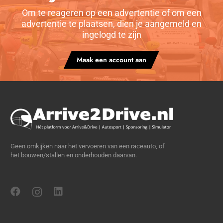
Om te reageren op een advertentie of om een
advertentie te plaatsen, dien je aangemeld en
ingelogd te zijn
Maak een account aan
Geen omkijken naar het vervoeren van een raceauto, of
het bouwen/stallen en onderhouden daarvan.