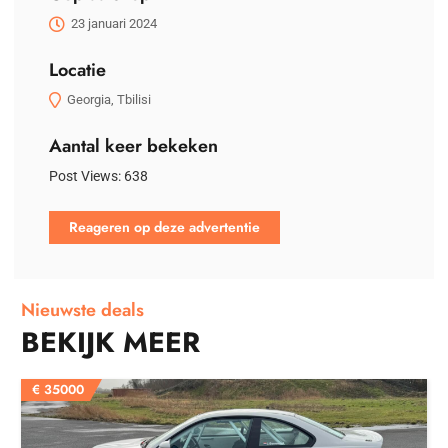
23 januari 2024
Locatie
Georgia, Tbilisi
Aantal keer bekeken
Post Views:
638
Reageren op deze advertentie
Nieuwste deals
BEKIJK MEER
€
35000