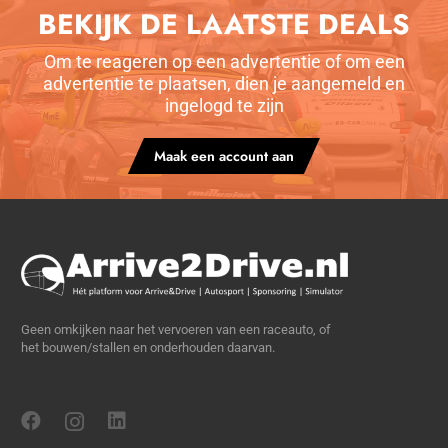
BEKIJK DE LAATSTE DEALS
Om te reageren op een advertentie of om een
advertentie te plaatsen, dien je aangemeld en
ingelogd te zijn
Maak een account aan
Geen omkijken naar het vervoeren van een raceauto, of
het bouwen/stallen en onderhouden daarvan.