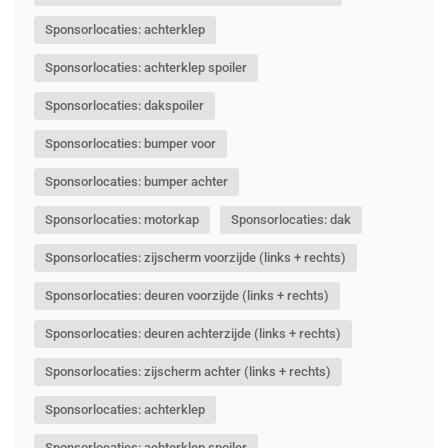
Sponsorlocaties: achterklep
Sponsorlocaties: achterklep spoiler
Sponsorlocaties: dakspoiler
Sponsorlocaties: bumper voor
Sponsorlocaties: bumper achter
Sponsorlocaties: motorkap
Sponsorlocaties: dak
Sponsorlocaties: zijscherm voorzijde (links + rechts)
Sponsorlocaties: deuren voorzijde (links + rechts)
Sponsorlocaties: deuren achterzijde (links + rechts)
Sponsorlocaties: zijscherm achter (links + rechts)
Sponsorlocaties: achterklep
Sponsorlocaties: achterklep spoiler