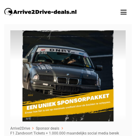
1
/10
Arrive2Drive
Sponsor deals
F1 Zandvoort Tickets + 1.000.000 maandelijks social media bereik