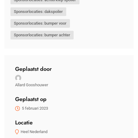
Sponsorlocaties: dakspoiler
Sponsorlocaties: bumper voor
Sponsorlocaties: bumper achter
Geplaatst door
Allard Gooshouwer
Geplaatst op
5 februari 2023
Locatie
Heel Nederland