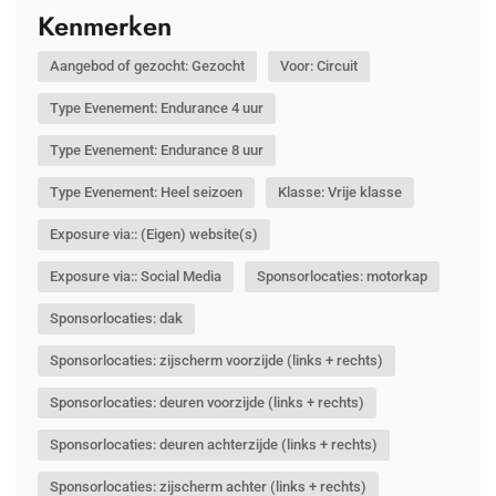
Kenmerken
Aangebod of gezocht: Gezocht
Voor: Circuit
Type Evenement: Endurance 4 uur
Type Evenement: Endurance 8 uur
Type Evenement: Heel seizoen
Klasse: Vrije klasse
Exposure via:: (Eigen) website(s)
Exposure via:: Social Media
Sponsorlocaties: motorkap
Sponsorlocaties: dak
Sponsorlocaties: zijscherm voorzijde (links + rechts)
Sponsorlocaties: deuren voorzijde (links + rechts)
Sponsorlocaties: deuren achterzijde (links + rechts)
Sponsorlocaties: zijscherm achter (links + rechts)