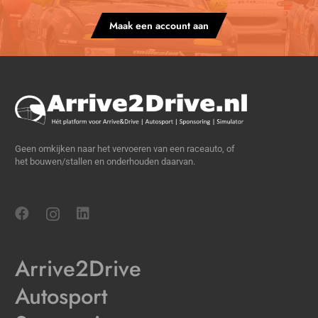
Maak een account aan
Geen omkijken naar het vervoeren van een raceauto, of
het bouwen/stallen en onderhouden daarvan.
Arrive2Drive
Autosport