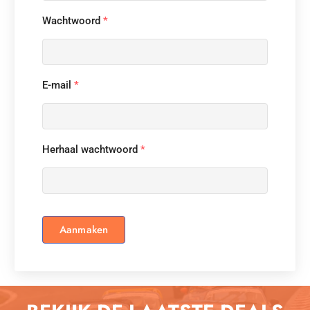
Wachtwoord
*
E-mail
*
Herhaal wachtwoord
*
Aanmaken