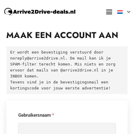
MAAK EEN ACCOUNT AAN
Er wordt een bevestiging verstuurd door 
noreply@arrive2drive.nl. De mail kan ik je 
SPAM-filter terecht komen. Mis niets en zorg 
ervoor dat mails van @arrive2drive.nl in je 
INBOX komen.

Tevens vind je in de bevestigingsmail een 
kortingscode voor jouw eerste advertentie!
Gebruikersnaam
*