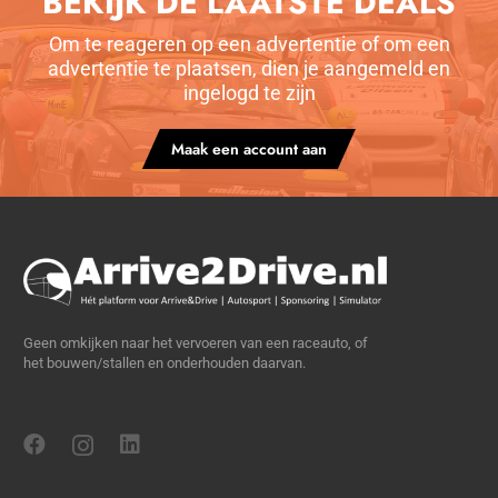
BEKIJK DE LAATSTE DEALS
Om te reageren op een advertentie of om een
advertentie te plaatsen, dien je aangemeld en
ingelogd te zijn
Maak een account aan
Geen omkijken naar het vervoeren van een raceauto, of
het bouwen/stallen en onderhouden daarvan.