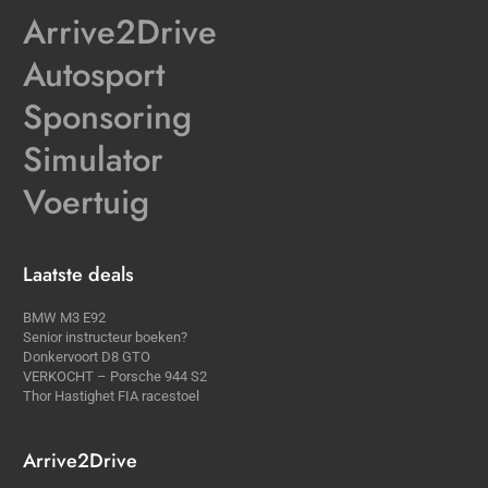
Arrive2Drive
Autosport
Sponsoring
Simulator
Voertuig
Laatste deals
BMW M3 E92
Senior instructeur boeken?
Donkervoort D8 GTO
VERKOCHT – Porsche 944 S2
Thor Hastighet FIA racestoel
Arrive2Drive