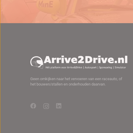
Geen omkijken naar het vervoeren van een raceauto, of
het bouwen/stallen en onderhouden daarvan.