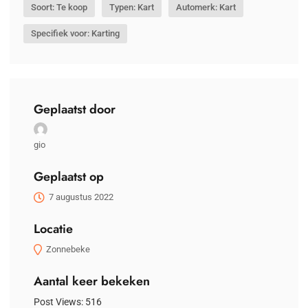
Soort: Te koop
Typen: Kart
Automerk: Kart
Specifiek voor: Karting
Geplaatst door
gio
Geplaatst op
7 augustus 2022
Locatie
Zonnebeke
Aantal keer bekeken
Post Views:
516