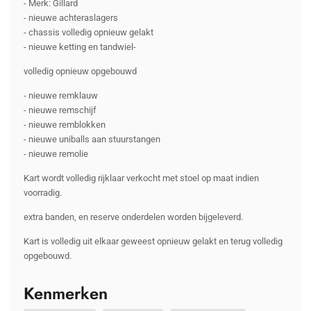
- Merk: Gillard
- nieuwe achteraslagers
- chassis volledig opnieuw gelakt
- nieuwe ketting en tandwiel-
volledig opnieuw opgebouwd
- nieuwe remklauw
- nieuwe remschijf
- nieuwe remblokken
- nieuwe uniballs aan stuurstangen
- nieuwe remolie
Kart wordt volledig rijklaar verkocht met stoel op maat indien
voorradig.
extra banden, en reserve onderdelen worden bijgeleverd.
Kart is volledig uit elkaar geweest opnieuw gelakt en terug volledig
opgebouwd.
Kenmerken