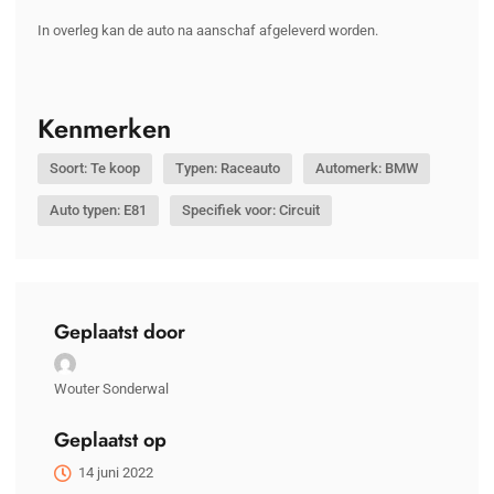
In overleg kan de auto na aanschaf afgeleverd worden.
Kenmerken
Soort: Te koop
Typen: Raceauto
Automerk: BMW
Auto typen: E81
Specifiek voor: Circuit
Geplaatst door
Wouter Sonderwal
Geplaatst op
14 juni 2022