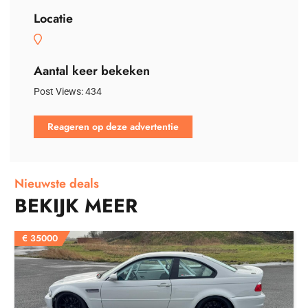
Locatie
Aantal keer bekeken
Post Views:
434
Reageren op deze advertentie
Nieuwste deals
BEKIJK MEER
€
35000