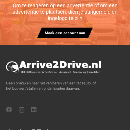
Om te reageren op een advertentie of om een
advertentie te plaatsen, dien je aangemeld en
ingelogd te zijn
Maak een account aan
Geen omkijken naar het vervoeren van een raceauto, of
het bouwen/stallen en onderhouden daarvan.