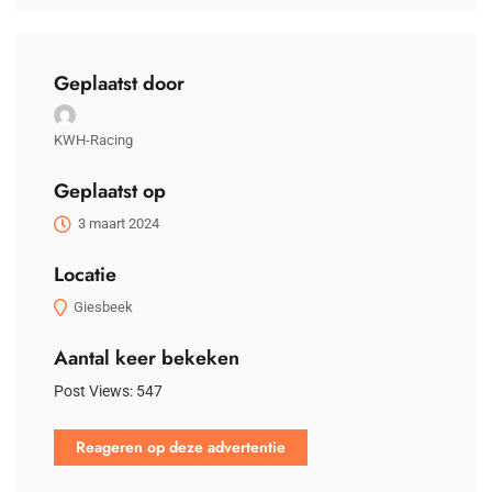
Geplaatst door
KWH-Racing
Geplaatst op
3 maart 2024
Locatie
Giesbeek
Aantal keer bekeken
Post Views:
547
Reageren op deze advertentie