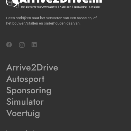
Geen omkijken naar het vervoeren van een raceauto, of
het bouwen/stallen en onderhouden daarvan.
Arrive2Drive
Autosport
Sponsoring
Simulator
Voertuig