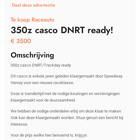
Deel deze advertentie
Te koop Raceauto
350z casco DNRT ready!
€
3500
Omschrijving
350z casco DNRT/Trackday ready
Dit casco is enkele jaren geleden klaargemaakt door Speedway
Venray voor een nieuwe raceklasse.
Deze is toendertijd met de nodige keuringen en verstevigingen
klaargemaakt voor de duurzaamheid.
We hebben de nodige onderdelen erbij om deze klaar te maken.
Ook kan deze klaargemaakt worden. Stuur gerust een bericht bij
interesse.
Voor de prijs welke hier benoemd is, krijg je: