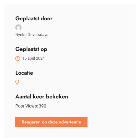
Geplaatst door
Nynke Driversdays
Geplaatst op
15 april 2024
Locatie
Aantal keer bekeken
Post Views:
390
Reageren op deze advertentie