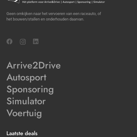
Geen omkijken naar het vervoeren van een raceauto, of
het bouwen/stallen en onderhouden daarvan.
Arrive2Drive
Autosport
Sponsoring
Simulator
Voertuig
Laatste deals