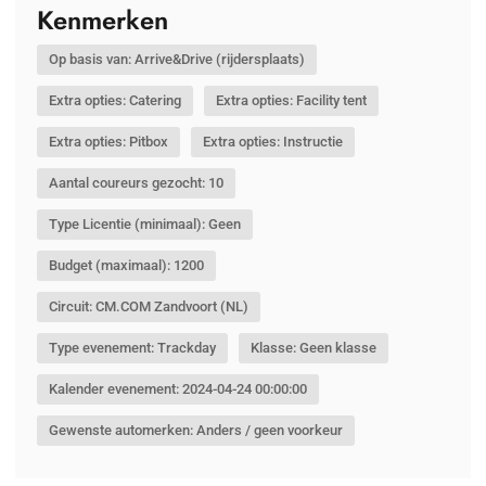
Kenmerken
Op basis van: Arrive&Drive (rijdersplaats)
Extra opties: Catering
Extra opties: Facility tent
Extra opties: Pitbox
Extra opties: Instructie
Aantal coureurs gezocht: 10
Type Licentie (minimaal): Geen
Budget (maximaal): 1200
Circuit: CM.COM Zandvoort (NL)
Type evenement: Trackday
Klasse: Geen klasse
Kalender evenement: 2024-04-24 00:00:00
Gewenste automerken: Anders / geen voorkeur