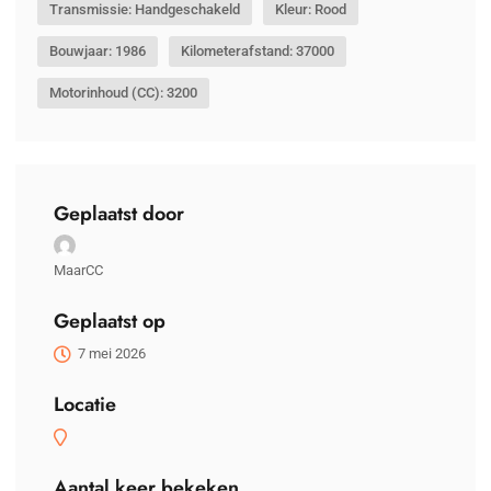
Transmissie: Handgeschakeld
Kleur: Rood
Bouwjaar: 1986
Kilometerafstand: 37000
Motorinhoud (CC): 3200
Geplaatst door
MaarCC
Geplaatst op
7 mei 2026
Locatie
Aantal keer bekeken