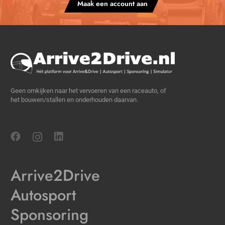
Maak een account aan
Geen omkijken naar het vervoeren van een raceauto, of
het bouwen/stallen en onderhouden daarvan.
Arrive2Drive
Autosport
Sponsoring