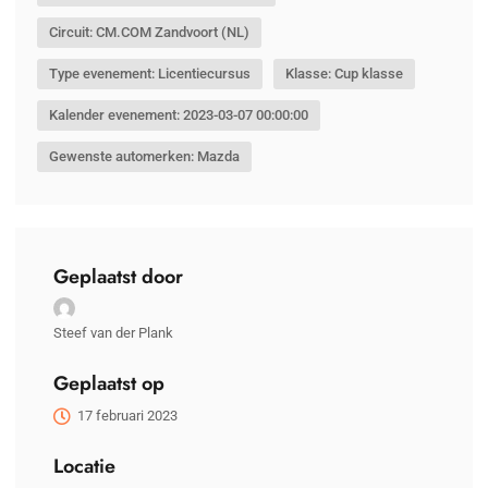
Circuit: CM.COM Zandvoort (NL)
Type evenement: Licentiecursus
Klasse: Cup klasse
Kalender evenement: 2023-03-07 00:00:00
Gewenste automerken: Mazda
Geplaatst door
Steef van der Plank
Geplaatst op
17 februari 2023
Locatie