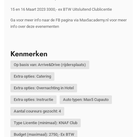
15 en 16 Maart 2023 3300,- ex BTW Uitsluitend Clublicentie
Ga voor meer info naar de FB pagina via Max5academy.nl voor meer
info over deze evenementen
Kenmerken
Op basis van: Arrive&Drive (rijdersplaats)
Extra opties: Catering
Extra opties: Overnachting in Hotel
Extra opties: Instructie
Auto typen: Max5 Cupauto
Aantal coureurs gezocht: 4
Type Licentie (minimaal): KNAF Club
Budget (maximaal): 2750,- Ex BTW