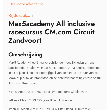
Deel deze advertentie
Rijdersplaats
Max5academy All inclusive
racecursus CM.com Circuit
Zandvoort
Omschrijving
Max5 Academy heeft nog verschillende mogelijkheden om uw
racelicentie te halen voor dat het autosport 2023 begint. Inbegrepen
in de prijzen zit oa het inschrijfgeld van de cursus, de huur van een
Max5 cup auto, de brandstof, en de hotelovernachting en zijn op full
Arive and Drive basis .
7 en 8 Maart 2023 2750,- ex BTW Uitsluitend Clublicentie
7-8 en 9 Maart 2023 4250,- ex BTW EU licentie
12 en 13 Maart 2023 2750,- ex BTW Uitsluitend Clublicentie