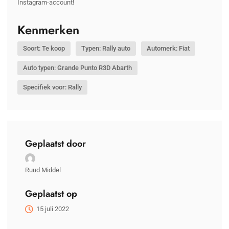
Instagram-account!
Kenmerken
Soort: Te koop
Typen: Rally auto
Automerk: Fiat
Auto typen: Grande Punto R3D Abarth
Specifiek voor: Rally
Geplaatst door
Ruud Middel
Geplaatst op
15 juli 2022