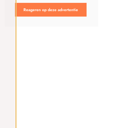
Reageren op deze advertentie