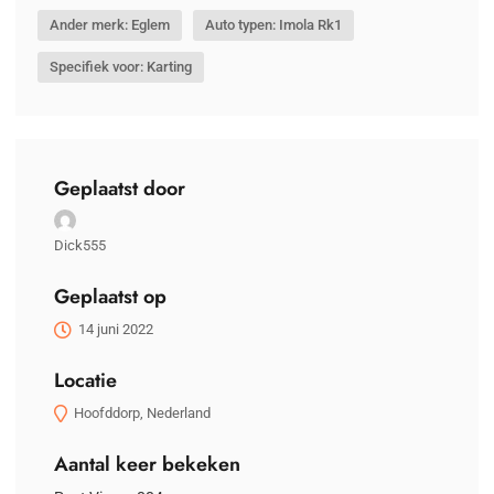
Ander merk: Eglem
Auto typen: Imola Rk1
Specifiek voor: Karting
Geplaatst door
Dick555
Geplaatst op
14 juni 2022
Locatie
Hoofddorp, Nederland
Aantal keer bekeken