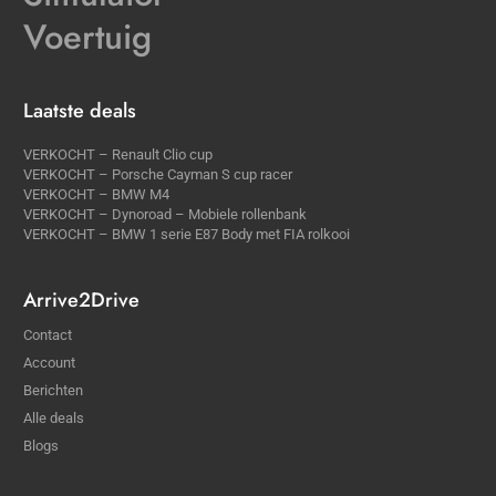
Voertuig
Laatste deals
VERKOCHT – Renault Clio cup
VERKOCHT – Porsche Cayman S cup racer
VERKOCHT – BMW M4
VERKOCHT – Dynoroad – Mobiele rollenbank
VERKOCHT – BMW 1 serie E87 Body met FIA rolkooi
Arrive2Drive
Contact
Account
Berichten
Alle deals
Blogs