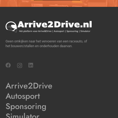
Geen omkijken naar het vervoeren van een raceauto, of
het bouwen/stallen en onderhouden daarvan.
Arrive2Drive
Autosport
Sponsoring
Simulator