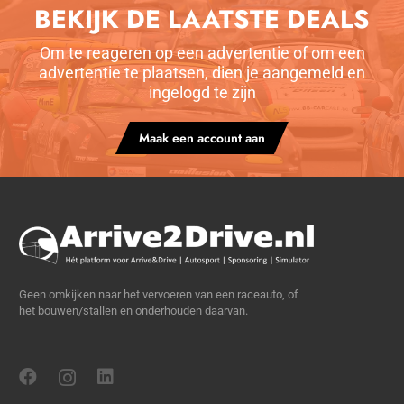
BEKIJK DE LAATSTE DEALS
Om te reageren op een advertentie of om een
advertentie te plaatsen, dien je aangemeld en
ingelogd te zijn
Maak een account aan
Geen omkijken naar het vervoeren van een raceauto, of
het bouwen/stallen en onderhouden daarvan.