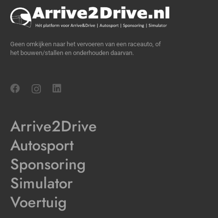
Geen omkijken naar het vervoeren van een raceauto, of
het bouwen/stallen en onderhouden daarvan.
Arrive2Drive
Autosport
Sponsoring
Simulator
Voertuig