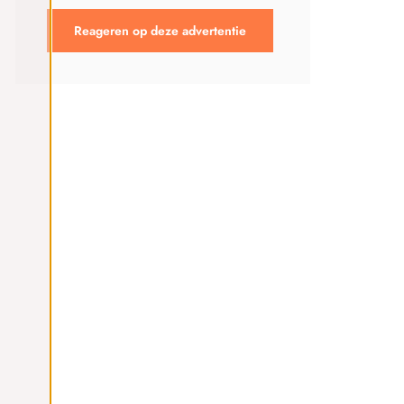
Reageren op deze advertentie