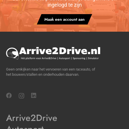
ingelogd te zijn
Maak een account aan
Geen omkijken naar het vervoeren van een raceauto, of
het bouwen/stallen en onderhouden daarvan.
Arrive2Drive