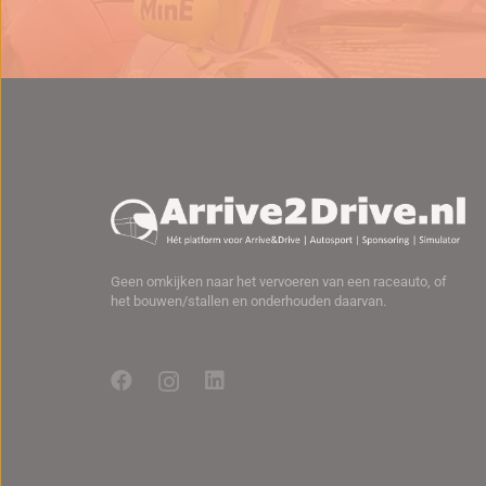
Geen omkijken naar het vervoeren van een raceauto, of
het bouwen/stallen en onderhouden daarvan.