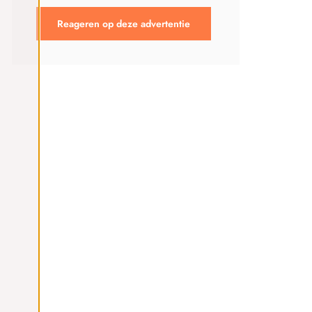
Reageren op deze advertentie