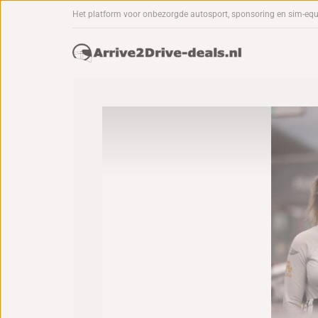
Het platform voor onbezorgde autosport, sponsoring en sim-eq