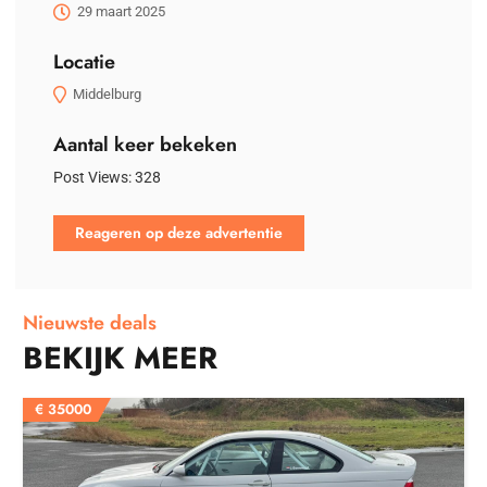
29 maart 2025
Locatie
Middelburg
Aantal keer bekeken
Post Views:
328
Reageren op deze advertentie
Nieuwste deals
BEKIJK MEER
€
35000