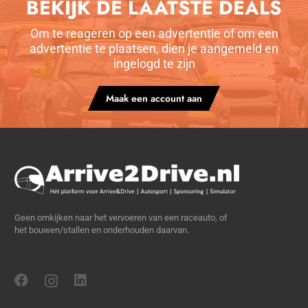
BEKIJK DE LAATSTE DEALS
Om te reageren op een advertentie of om een
advertentie te plaatsen, dien je aangemeld en
ingelogd te zijn
Maak een account aan
Geen omkijken naar het vervoeren van een raceauto, of
het bouwen/stallen en onderhouden daarvan.