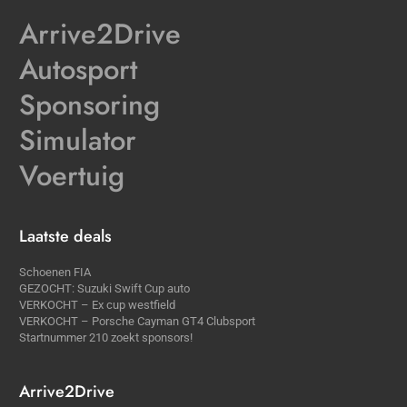
Arrive2Drive
Autosport
Sponsoring
Simulator
Voertuig
Laatste deals
Schoenen FIA
GEZOCHT: Suzuki Swift Cup auto
VERKOCHT – Ex cup westfield
VERKOCHT – Porsche Cayman GT4 Clubsport
Startnummer 210 zoekt sponsors!
Arrive2Drive