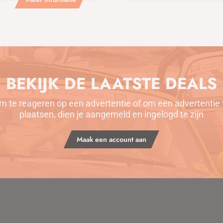
BEKIJK DE LAATSTE DEALS
m te reageren op een advertentie of om een advertentie 
plaatsen, dien je aangemeld en ingelogd te zijn
Maak een account aan