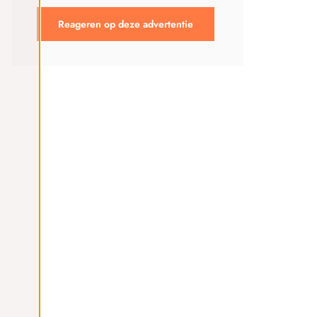
Reageren op deze advertentie