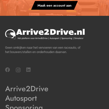
Maak een account aan
Geen omkijken naar het vervoeren van een raceauto, of
het bouwen/stallen en onderhouden daarvan.
Arrive2Drive
Autosport
Sponsoring