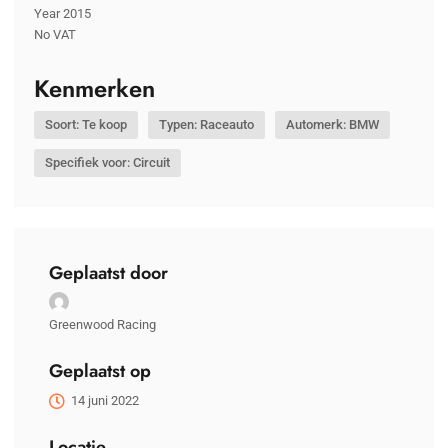
Year 2015
No VAT
Kenmerken
Soort: Te koop
Typen: Raceauto
Automerk: BMW
Specifiek voor: Circuit
Geplaatst door
Greenwood Racing
Geplaatst op
14 juni 2022
Locatie