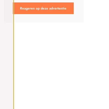
Reageren op deze advertentie