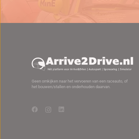
Geen omkijken naar het vervoeren van een raceauto, of
het bouwen/stallen en onderhouden daarvan.