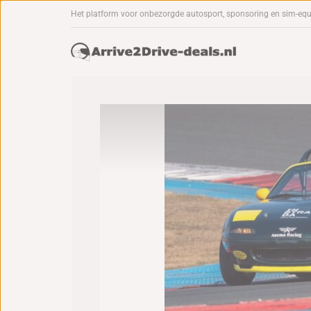
Het platform voor onbezorgde autosport, sponsoring en sim-eq