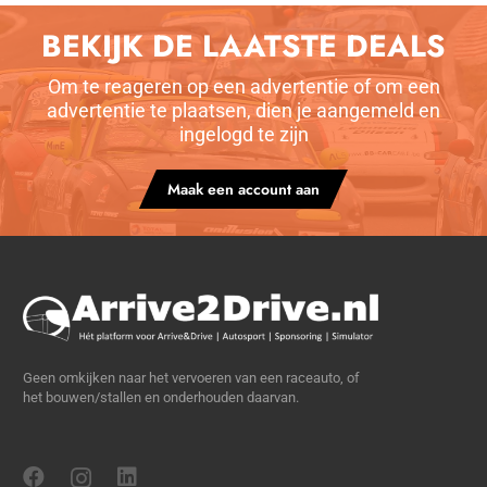
BEKIJK DE LAATSTE DEALS
Om te reageren op een advertentie of om een
advertentie te plaatsen, dien je aangemeld en
ingelogd te zijn
Maak een account aan
Geen omkijken naar het vervoeren van een raceauto, of
het bouwen/stallen en onderhouden daarvan.