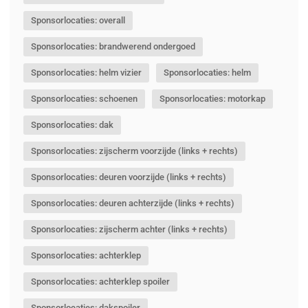
Sponsorlocaties: overall
Sponsorlocaties: brandwerend ondergoed
Sponsorlocaties: helm vizier
Sponsorlocaties: helm
Sponsorlocaties: schoenen
Sponsorlocaties: motorkap
Sponsorlocaties: dak
Sponsorlocaties: zijscherm voorzijde (links + rechts)
Sponsorlocaties: deuren voorzijde (links + rechts)
Sponsorlocaties: deuren achterzijde (links + rechts)
Sponsorlocaties: zijscherm achter (links + rechts)
Sponsorlocaties: achterklep
Sponsorlocaties: achterklep spoiler
Sponsorlocaties: dakspoiler