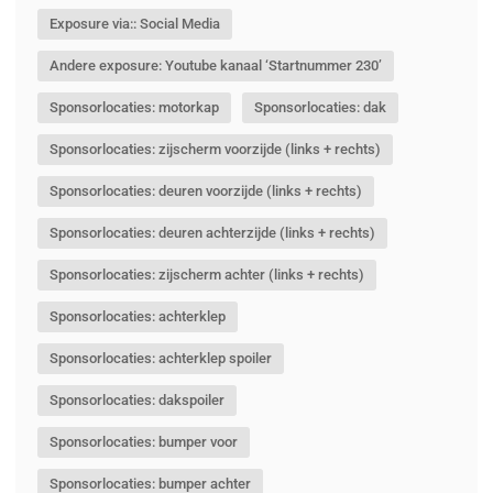
Exposure via:: Social Media
Andere exposure: Youtube kanaal ‘Startnummer 230’
Sponsorlocaties: motorkap
Sponsorlocaties: dak
Sponsorlocaties: zijscherm voorzijde (links + rechts)
Sponsorlocaties: deuren voorzijde (links + rechts)
Sponsorlocaties: deuren achterzijde (links + rechts)
Sponsorlocaties: zijscherm achter (links + rechts)
Sponsorlocaties: achterklep
Sponsorlocaties: achterklep spoiler
Sponsorlocaties: dakspoiler
Sponsorlocaties: bumper voor
Sponsorlocaties: bumper achter