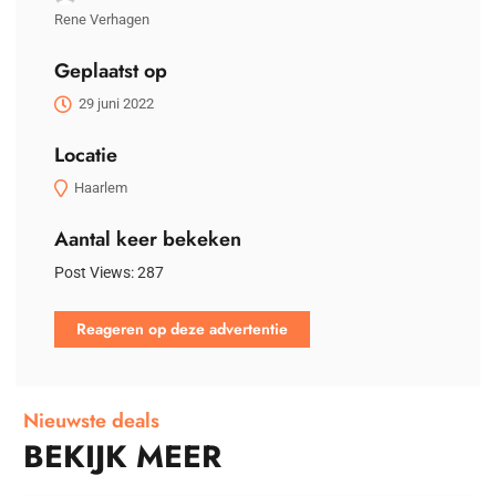
Rene Verhagen
Geplaatst op
29 juni 2022
Locatie
Haarlem
Aantal keer bekeken
Post Views:
287
Reageren op deze advertentie
Nieuwste deals
BEKIJK MEER