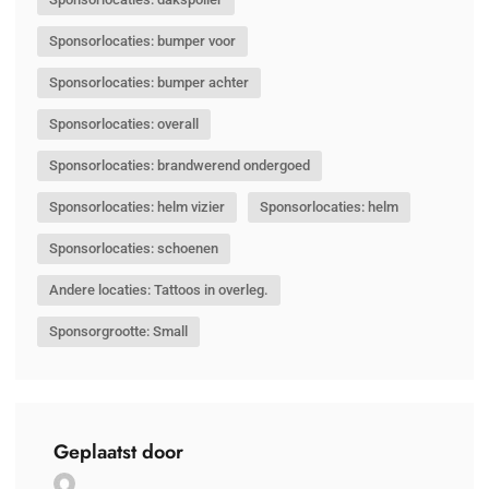
Sponsorlocaties: bumper voor
Sponsorlocaties: bumper achter
Sponsorlocaties: overall
Sponsorlocaties: brandwerend ondergoed
Sponsorlocaties: helm vizier
Sponsorlocaties: helm
Sponsorlocaties: schoenen
Andere locaties: Tattoos in overleg.
Sponsorgrootte: Small
Geplaatst door