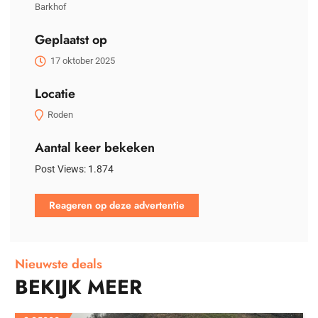
Barkhof
Geplaatst op
17 oktober 2025
Locatie
Roden
Aantal keer bekeken
Post Views:
1.874
Reageren op deze advertentie
Nieuwste deals
BEKIJK MEER