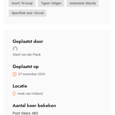
Soort: Te koop
Typen: Velgen
Automerk: Mazda
Specifiek voor: Circuit
Geplaatst door
Steef van der Plank
Geplaatst op
27 november 2023
Locatie
Hoek van Holland
Aantal keer bekeken
Post Views:
485