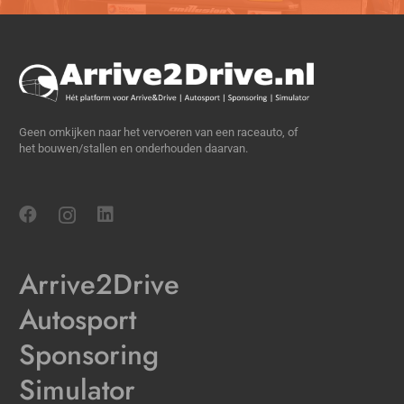
Geen omkijken naar het vervoeren van een raceauto, of
het bouwen/stallen en onderhouden daarvan.
Arrive2Drive
Autosport
Sponsoring
Simulator