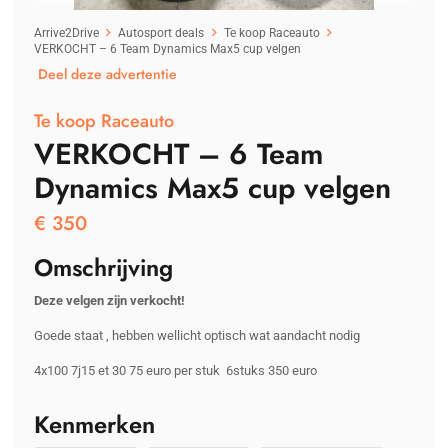
Arrive2Drive
Autosport deals
Te koop Raceauto
VERKOCHT – 6 Team Dynamics Max5 cup velgen
Deel deze advertentie
Te koop Raceauto
VERKOCHT – 6 Team
Dynamics Max5 cup velgen
€
350
Omschrijving
Deze velgen zijn verkocht!
Goede staat , hebben wellicht optisch wat aandacht nodig
4x100 7j15 et 30 75 euro per stuk 6stuks 350 euro
Kenmerken