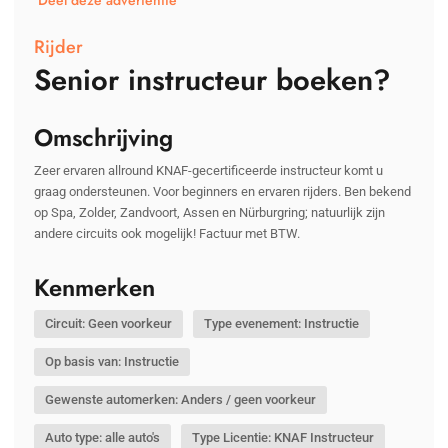
Deel deze advertentie
Rijder
Senior instructeur boeken?
Omschrijving
Zeer ervaren allround KNAF-gecertificeerde instructeur komt u
graag ondersteunen. Voor beginners en ervaren rijders. Ben bekend
op Spa, Zolder, Zandvoort, Assen en Nürburgring; natuurlijk zijn
andere circuits ook mogelijk! Factuur met BTW.
Kenmerken
Circuit: Geen voorkeur
Type evenement: Instructie
Op basis van: Instructie
Gewenste automerken: Anders / geen voorkeur
Auto type: alle auto's
Type Licentie: KNAF Instructeur