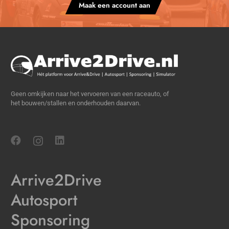
Maak een account aan
Geen omkijken naar het vervoeren van een raceauto, of
het bouwen/stallen en onderhouden daarvan.
Arrive2Drive
Autosport
Sponsoring