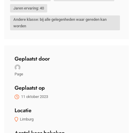
Jaren ervaring: 40
Andere klasse: bij alle gelegenheden waar gereden kan
worden
Geplaatst door
Page
Geplaatst op
11 oktober 2023
Locatie
Limburg