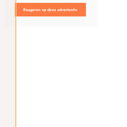
Reageren op deze advertentie