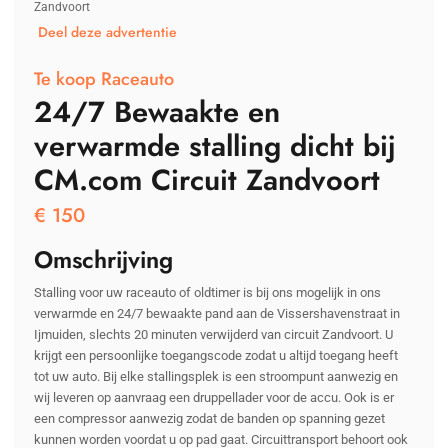
Zandvoort
Deel deze advertentie
Te koop Raceauto
24/7 Bewaakte en
verwarmde stalling dicht bij
CM.com Circuit Zandvoort
€
150
Omschrijving
Stalling voor uw raceauto of oldtimer is bij ons mogelijk in ons
verwarmde en 24/7 bewaakte pand aan de Vissershavenstraat in
Ijmuiden, slechts 20 minuten verwijderd van circuit Zandvoort. U
krijgt een persoonlijke toegangscode zodat u altijd toegang heeft
tot uw auto. Bij elke stallingsplek is een stroompunt aanwezig en
wij leveren op aanvraag een druppellader voor de accu. Ook is er
een compressor aanwezig zodat de banden op spanning gezet
kunnen worden voordat u op pad gaat. Circuittransport behoort ook