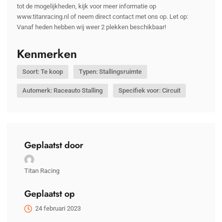
tot de mogelijkheden, kijk voor meer informatie op
www.titanracing.nl of neem direct contact met ons op. Let op:
Vanaf heden hebben wij weer 2 plekken beschikbaar!
Kenmerken
Soort: Te koop
Typen: Stallingsruimte
Automerk: Raceauto Stalling
Specifiek voor: Circuit
Geplaatst door
Titan Racing
Geplaatst op
24 februari 2023