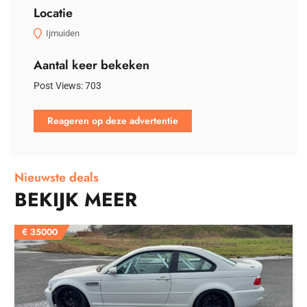
Locatie
Ijmuiden
Aantal keer bekeken
Post Views:
703
Reageren op deze advertentie
Nieuwste deals
BEKIJK MEER
€
35000