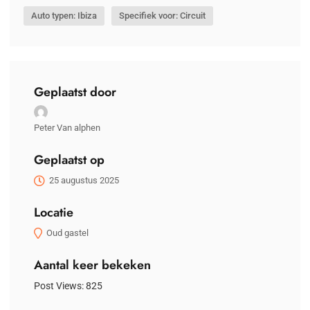
Auto typen: Ibiza
Specifiek voor: Circuit
Geplaatst door
Peter Van alphen
Geplaatst op
25 augustus 2025
Locatie
Oud gastel
Aantal keer bekeken
Post Views:
825