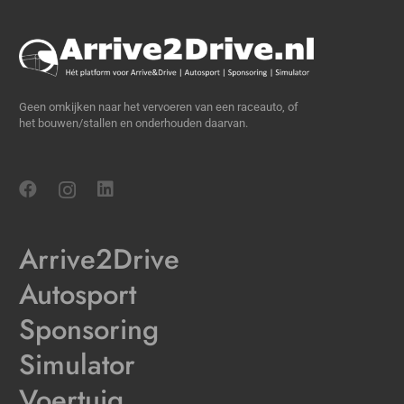
Geen omkijken naar het vervoeren van een raceauto, of
het bouwen/stallen en onderhouden daarvan.
Arrive2Drive
Autosport
Sponsoring
Simulator
Voertuig