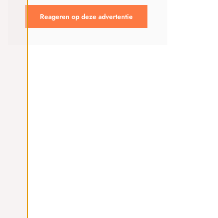
Reageren op deze advertentie