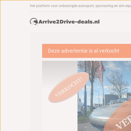
Het platform voor onbezorgde autosport, sponsoring en sim-eq
Deze advertentie is al verkocht