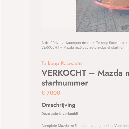
Arrive2Drive
Autosport deals
Te koop Raceauto
VERKOCHT – Mazda mx5 cup auto inclusief startnumm
Te koop Raceauto
VERKOCHT – Mazda mx5
startnummer
€
7000
Omschrijving
Deze auto is verkocht!
Complete Mazda mx5 cup auto aangeboden. Voor ons o