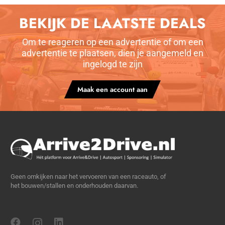
BEKIJK DE LAATSTE DEALS
Om te reageren op een advertentie of om een
advertentie te plaatsen, dien je aangemeld en
ingelogd te zijn
Maak een account aan
Geen omkijken naar het vervoeren van een raceauto, of
het bouwen/stallen en onderhouden daarvan.