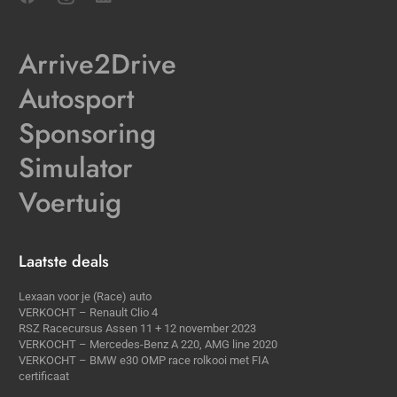
Arrive2Drive
Autosport
Sponsoring
Simulator
Voertuig
Laatste deals
Lexaan voor je (Race) auto
VERKOCHT – Renault Clio 4
RSZ Racecursus Assen 11 + 12 november 2023
VERKOCHT – Mercedes-Benz A 220, AMG line 2020
VERKOCHT – BMW e30 OMP race rolkooi met FIA
certificaat