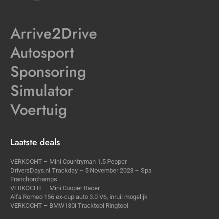
Arrive2Drive
Autosport
Sponsoring
Simulator
Voertuig
Laatste deals
VERKOCHT – Mini Countryman 1.5 Pepper
DriversDays.nl Trackday – 5 November 2023 – Spa
Franchorchamps
VERKOCHT – Mini Cooper Racer
Alfa Romeo 156 ex-cup auto 3.0 V6, inruil mogelijk
VERKOCHT – BMW130i Tracktool Ringtool