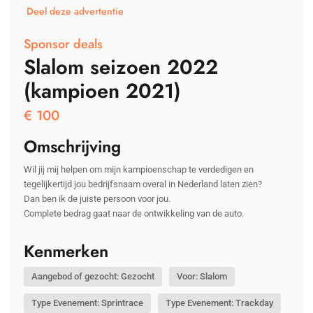
Deel deze advertentie
Sponsor deals
Slalom seizoen 2022
(kampioen 2021)
€
100
Omschrijving
Wil jij mij helpen om mijn kampioenschap te verdedigen en
tegelijkertijd jou bedrijfsnaam overal in Nederland laten zien?
Dan ben ik de juiste persoon voor jou.
Complete bedrag gaat naar de ontwikkeling van de auto.
Kenmerken
Aangebod of gezocht: Gezocht
Voor: Slalom
Type Evenement: Sprintrace
Type Evenement: Trackday