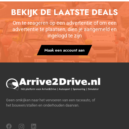
BEKIJK DE LAATSTE DEALS
Om te reageren op een advertentie of om een
advertentie te plaatsen, dien je aangemeld en
ingelogd te zijn
Maak een account aan
Geen omkijken naar het vervoeren van een raceauto, of
het bouwen/stallen en onderhouden daarvan.