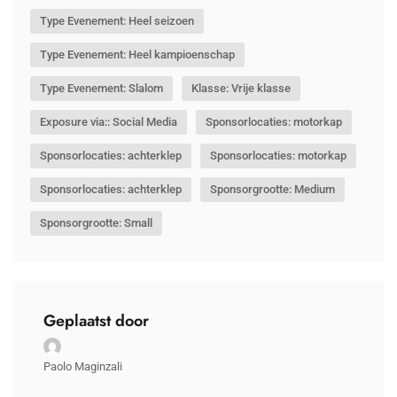
Type Evenement: Heel seizoen
Type Evenement: Heel kampioenschap
Type Evenement: Slalom
Klasse: Vrije klasse
Exposure via:: Social Media
Sponsorlocaties: motorkap
Sponsorlocaties: achterklep
Sponsorlocaties: motorkap
Sponsorlocaties: achterklep
Sponsorgrootte: Medium
Sponsorgrootte: Small
Geplaatst door
Paolo Maginzali