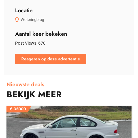
Locatie
Weteringbrug
Aantal keer bekeken
Post Views:
670
Reageren op deze advertentie
Nieuwste deals
BEKIJK MEER
€
35000