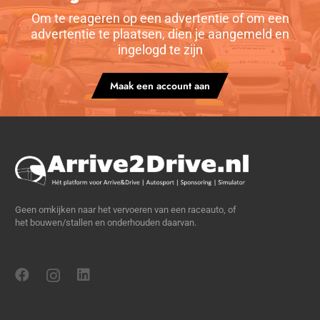
Om te reageren op een advertentie of om een
advertentie te plaatsen, dien je aangemeld en
ingelogd te zijn
Maak een account aan
Geen omkijken naar het vervoeren van een raceauto, of
het bouwen/stallen en onderhouden daarvan.