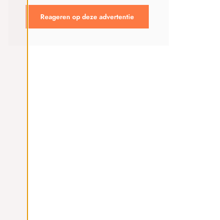
Reageren op deze advertentie