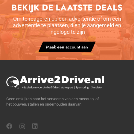
BEKIJK DE LAATSTE DEALS
Om te reageren op een advertentie of om een
advertentie te plaatsen, dien je aangemeld en
ingelogd te zijn
Maak een account aan
Geen omkijken naar het vervoeren van een raceauto, of
het bouwen/stallen en onderhouden daarvan.