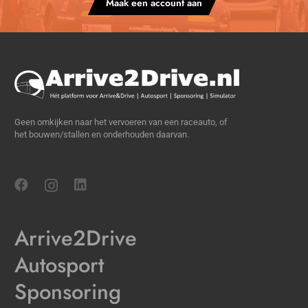
Maak een account aan
Geen omkijken naar het vervoeren van een raceauto, of
het bouwen/stallen en onderhouden daarvan.
Arrive2Drive
Autosport
Sponsoring