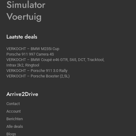
Simulator
Voertuig
Laatste deals
VERKOCHT – BMW M235i Cup
Porsche 911 997 Carrera 4S
VERKOCHT – BMW Coupé e46 GTR, S65, DCT, Tracktool,
Intrax 2k2, Ringtool
VERKOCHT – Porsche 911 3.0 Rally
VERKOCHT – Porsche Boxster (2,5L)
Arrive2Drive
Contact
Account
Berichten
Alle deals
Blogs