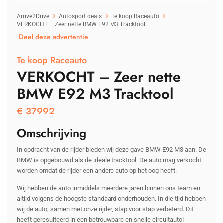
Arrive2Drive
Autosport deals
Te koop Raceauto
VERKOCHT – Zeer nette BMW E92 M3 Tracktool
Deel deze advertentie
Te koop Raceauto
VERKOCHT – Zeer nette
BMW E92 M3 Tracktool
€
37992
Omschrijving
In opdracht van de rijder bieden wij deze gave BMW E92 M3 aan. De
BMW is opgebouwd als de ideale tracktool. De auto mag verkocht
worden omdat de rijder een andere auto op het oog heeft.
Wij hebben de auto inmiddels meerdere jaren binnen ons team en
altijd volgens de hoogste standaard onderhouden. In die tijd hebben
wij de auto, samen met onze rijder, stap voor stap verbeterd. Dit
heeft geresulteerd in een betrouwbare en snelle circuitauto!