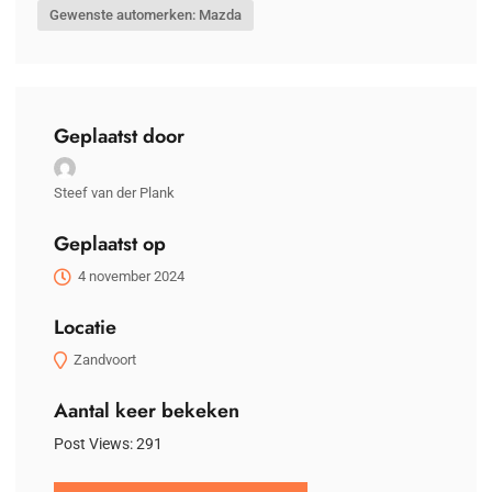
Gewenste automerken: Mazda
Geplaatst door
Steef van der Plank
Geplaatst op
4 november 2024
Locatie
Zandvoort
Aantal keer bekeken
Post Views:
291