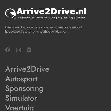
Geen omkijken naar het vervoeren van een raceauto, of
het bouwen/stallen en onderhouden daarvan.
Arrive2Drive
Autosport
Sponsoring
Simulator
Voertuig