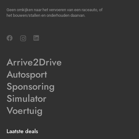
Geen omkijken naar het vervoeren van een raceauto, of
het bouwen/stallen en onderhouden daarvan.
Arrive2Drive
Autosport
Sponsoring
Simulator
Voertuig
Laatste deals