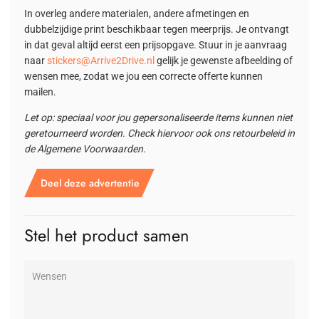
In overleg andere materialen, andere afmetingen en
dubbelzijdige print beschikbaar tegen meerprijs. Je ontvangt
in dat geval altijd eerst een prijsopgave. Stuur in je aanvraag
naar
stickers@Arrive2Drive.nl
gelijk je gewenste afbeelding of
wensen mee, zodat we jou een correcte offerte kunnen
mailen.
Let op: speciaal voor jou gepersonaliseerde items kunnen niet
geretourneerd worden. Check hiervoor ook ons retourbeleid in
de Algemene Voorwaarden.
Deel deze advertentie
Stel het product samen