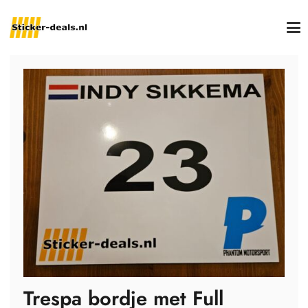
Trespa bordje met Full