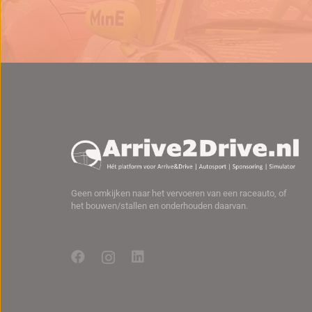
Geen omkijken naar het vervoeren van een raceauto, of
het bouwen/stallen en onderhouden daarvan.