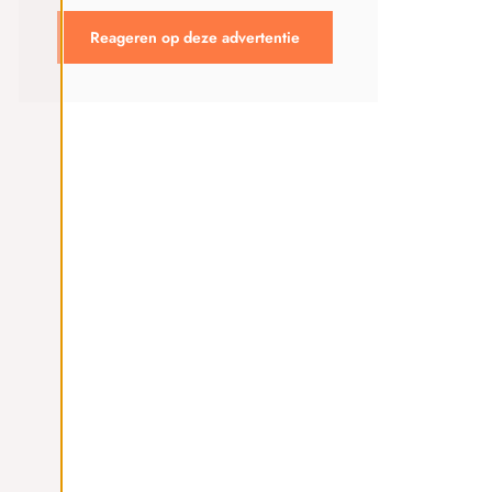
Reageren op deze advertentie